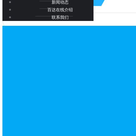
新闻动态
百达在线介绍
联系我们
多年安全专注
注册百达营销及分布情况以实现全局营销数据在线管理和动态数
据规划