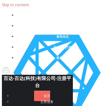
百达-百达(科技)有限公司-注册平台
Skip to content
首页
主营业务
新闻动态
百达在线介绍
联系我们
百达-百达(科技)有限公司-注册平
台
首页
主营业务