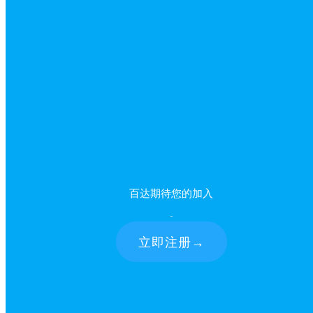
百达期待您的加入
诚信品牌优质
-
登录百达实时监控平台生产过程中设备安全数据以达到风险预警
立即注册→